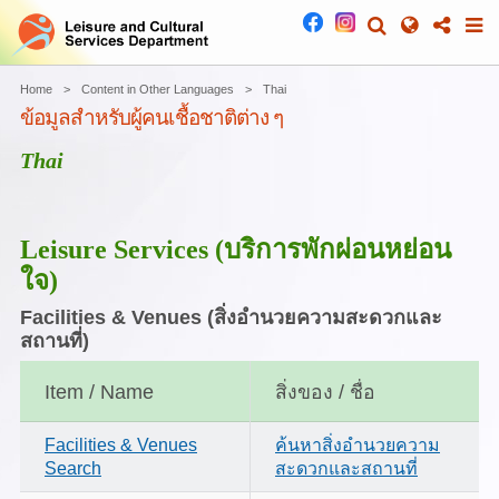
Home
Content in Other Languages
Thai
ข้อมูลสำหรับผู้คนเชื้อชาติต่าง ๆ
Thai
Leisure Services
(บริการพักผ่อนหย่อน
ใจ)
Facilities & Venues
(สิ่งอำนวยความสะดวกและ
สถานที่)
Item / Name
สิ่งของ / ชื่อ
Facilities & Venues
ค้นหาสิ่งอำนวยความ
Search
สะดวกและสถานที่