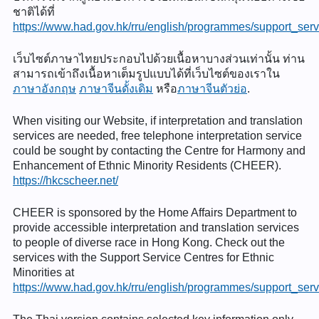
ชาติได้ที่
https://www.had.gov.hk/rru/english/programmes/support_serv
เว็บไซต์ภาษาไทยประกอบไปด้วยเนื้อหาบางส่วนเท่านั้น ท่าน
สามารถเข้าถึงเนื้อหาเต็มรูปแบบได้ที่เว็บไซต์ของเราใน
ภาษาอังกฤษ
ภาษาจีนดั้งเดิม
หรือ
ภาษาจีนตัวย่อ
.
When visiting our Website, if interpretation and translation
services are needed, free telephone interpretation service
could be sought by contacting the Centre for Harmony and
Enhancement of Ethnic Minority Residents (CHEER).
https://hkcscheer.net/
CHEER is sponsored by the Home Affairs Department to
provide accessible interpretation and translation services
to people of diverse race in Hong Kong. Check out the
services with the Support Service Centres for Ethnic
Minorities at
https://www.had.gov.hk/rru/english/programmes/support_serv