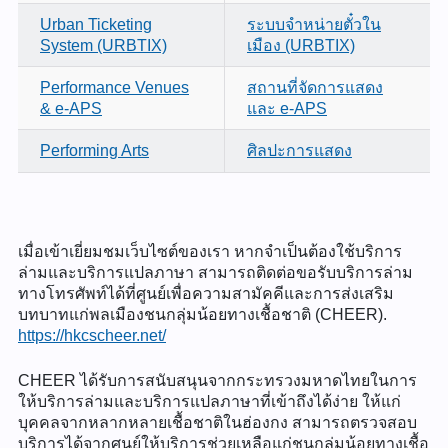
Urban Ticketing
ระบบจำหน่ายตั๋วใน
System (URBTIX)
เมือง (URBTIX)
Performance Venues
สถานที่จัดการแสดง
& e-APS
และ e-APS
Performing Arts
ศิลปะการแสดง
เมื่อเข้าเยี่ยมชมเว็บไซต์ของเรา หากจำเป็นต้องใช้บริการ
ล่ามและบริการแปลภาษา สามารถติดต่อขอรับบริการล่าม
ทางโทรศัพท์ได้ที่ศูนย์เพื่อความสามัคคีและการส่งเสริม
บทบาทแก่พลเมืองชนกลุ่มน้อยทางเชื้อชาติ (CHEER).
https://hkcscheer.net/
CHEER ได้รับการสนับสนุนจากกระทรวงมหาดไทยในการ
ให้บริการล่ามและบริการแปลภาษาที่เข้าถึงได้ง่าย ให้แก่
บุคคลจากหลากหลายเชื้อชาติในฮ่องกง สามารถตรวจสอบ
บริการได้จากศูนย์ให้บริการช่วยเหลือแก่ชนกลุ่มน้อยทางเชื้อ