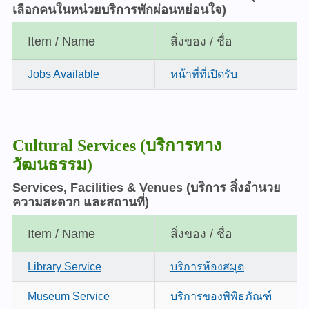
เลือกคนในหน่วยบริการพักผ่อนหย่อนใจ)
Item / Name
สิ่งของ / ชื่อ
Jobs Available
หน้าที่ที่เปิดรับ
Cultural Services (บริการทาง
วัฒนธรรม)
Services, Facilities & Venues (บริการ สิ่งอำนวย
ความสะดวก และสถานที่)
Item / Name
สิ่งของ / ชื่อ
Library Service
บริการห้องสมุด
Museum Service
บริการของพิพิธภัณฑ์