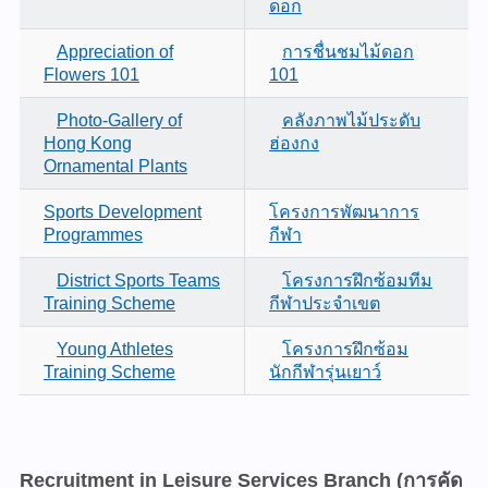
ดอก
Appreciation of
การชื่นชมไม้ดอก
Flowers 101
101
Photo-Gallery of
คลังภาพไม้ประดับ
Hong Kong
ฮ่องกง
Ornamental Plants
Sports Development
โครงการพัฒนาการ
Programmes
กีฬา
District Sports Teams
โครงการฝึกซ้อมทีม
Training Scheme
กีฬาประจำเขต
Young Athletes
โครงการฝึกซ้อม
Training Scheme
นักกีฬารุ่นเยาว์
Recruitment in Leisure Services Branch
(การคัด