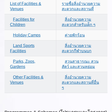
List of Facilities &
รายชื่อสิ่งอำนวยความ
Venues
สะดวกและสถานที่
Facilities for
สิ่งอำนวยความ
Children
สะดวกสำหรับเด็ก ๆ
Holiday Camps
ค่ายพักร้อน
Land Sports
สิ่งอำนวยความ
Facilities
สะดวกกีฬาบนบก
Parks, Zoos,
สวนสาธารณะ สวน
Gardens
สัตว์ และสวนหย่อม
Other Facilities &
สิ่งอำนวยความ
Venues
สะดวกและสถานที่อื่น
ๆ