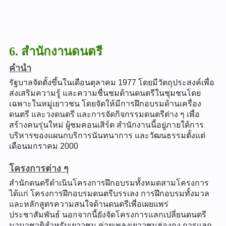
6. สำนักงานดนตรี
คำนำ
รัฐบาลจัดตั้งขึ้นในเดือนตุลาคม 1977 โดยมีวัตถุประสงค์เพื่อ
ส่งเสริมความรู้ และความชื่นชมด้านดนตรีในชุมชนโดย
เฉพาะในหมู่เยาวชน โดยจัดให้มีการฝึกอบรมด้านเครื่อง
ดนตรี และวงดนตรี และการจัดกิจกรรมดนตรีต่าง ๆ เพื่อ
สร้างคนรุ่นใหม่ ผู้ชมคอนเสิร์ต สำนักงานนี้อยู่ภายใต้การ
บริหารของแผนกบริการนันทนาการ และวัฒนธรรมตั้งแต่
เดือนมกราคม 2000
โครงการต่าง ๆ
สำนักดนตรีดำเนินโครงการฝึกอบรมทั้งหมดสามโครงการ
ได้แก่ โครงการฝึกอบรมดนตรีบรรเลง การฝึกอบรมทั้งมวล
และหลักสูตรความสนใจด้านดนตรีเพื่อเผยแพร่
ประชาสัมพันธ์ นอกจากนี้ยังจัดโครงการแลกเปลี่ยนดนตรี
นานาชาติสำหรับเยาวชน ค่ายเพลงเยาวชนฮ่องกง การแลก