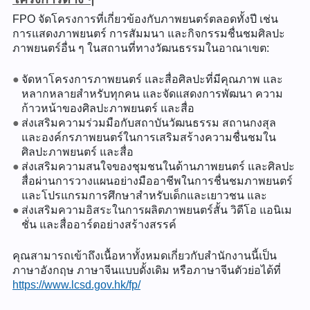
FPO จัดโครงการที่เกี่ยวข้องกับภาพยนตร์ตลอดทั้งปี เช่น
การแสดงภาพยนตร์ การสัมมนา และกิจกรรมชื่นชมศิลปะ
ภาพยนตร์อื่น ๆ ในสถานที่ทางวัฒนธรรมในอาณาเขต:
จัดหาโครงการภาพยนตร์ และสื่อศิลปะที่มีคุณภาพ และ
หลากหลายสำหรับทุกคน และจัดแสดงการพัฒนา ความ
ก้าวหน้าของศิลปะภาพยนตร์ และสื่อ
ส่งเสริมความร่วมมือกับสถาบันวัฒนธรรม สถานกงสุล
และองค์กรภาพยนตร์ในการเสริมสร้างความชื่นชมใน
ศิลปะภาพยนตร์ และสื่อ
ส่งเสริมความสนใจของชุมชนในด้านภาพยนตร์ และศิลปะ
สื่อผ่านการวางแผนอย่างมืออาชีพในการชื่นชมภาพยนตร์
และโปรแกรมการศึกษาสำหรับเด็กและเยาวชน และ
ส่งเสริมความอิสระในการผลิตภาพยนตร์สั้น วิดีโอ แอนิเม
ชั่น และสื่ออาร์ตอย่างสร้างสรรค์
คุณสามารถเข้าถึงเนื้อหาทั้งหมดเกี่ยวกับสำนักงานนี้เป็น
ภาษาอังกฤษ ภาษาจีนแบบดั้งเดิม หรือภาษาจีนตัวย่อได้ที่
https://www.lcsd.gov.hk/fp/