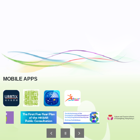
MOBILE APPS