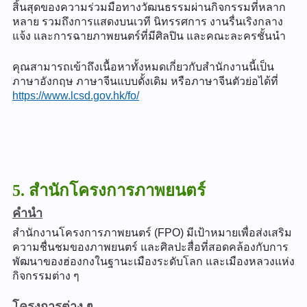
สิ้นสุดของความร่วมมือทางวัฒนธรรมผ่านกิจกรรมที่หลาก
หลาย รวมถึงการแสดงบนเวที นิทรรศการ งานรื่นเริงกลาง
แจ้ง และการฉายภาพยนตร์ที่มีศิลปิน และคณะละครชั้นนำ
คุณสามารถเข้าถึงเนื้อหาทั้งหมดเกี่ยวกับสำนักงานนี้เป็น
ภาษาอังกฤษ ภาษาจีนแบบดั้งเดิม หรือภาษาจีนตัวย่อได้ที่
https://www.lcsd.gov.hk/fo/
5. สำนักโครงการภาพยนตร์
คำนำ
สำนักงานโครงการภาพยนตร์ (FPO) มีเป้าหมายเพื่อส่งเสริม
ความชื่นชมของภาพยนตร์ และศิลปะสื่อที่สอดคล้องกับการ
พัฒนาของฮ่องกงในฐานะเมืองระดับโลก และเมืองหลวงแห่ง
กิจกรรมต่าง ๆ
โครงการต่าง ๆ