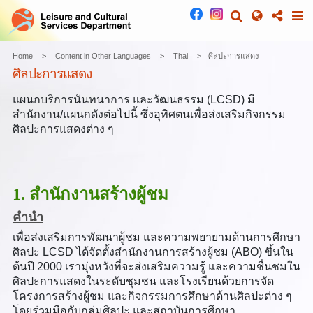
Home
Content in Other Languages
Thai
ศิลปะการแสดง
ศิลปะการแสดง
แผนกบริการนันทนาการ และวัฒนธรรม (LCSD) มี
สำนักงาน/แผนกดังต่อไปนี้ ซึ่งอุทิศตนเพื่อส่งเสริมกิจกรรม
ศิลปะการแสดงต่าง ๆ
1. สำนักงานสร้างผู้ชม
คำนำ
เพื่อส่งเสริมการพัฒนาผู้ชม และความพยายามด้านการศึกษา
ศิลปะ LCSD ได้จัดตั้งสำนักงานการสร้างผู้ชม (ABO) ขึ้นใน
ต้นปี 2000 เรามุ่งหวังที่จะส่งเสริมความรู้ และความชื่นชมใน
ศิลปะการแสดงในระดับชุมชน และโรงเรียนด้วยการจัด
โครงการสร้างผู้ชม และกิจกรรมการศึกษาด้านศิลปะต่าง ๆ
โดยร่วมมือกับกลุ่มศิลปะ และสถาบันการศึกษา