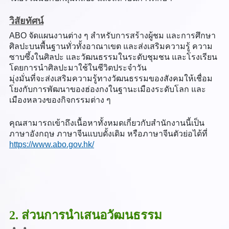
วิสัยทัศน์
ABO จัดแผนงานต่าง ๆ สำหรับการสร้างผู้ชม และการศึกษา
ศิลปะบนพื้นฐานทั่วทั้งอาณาเขต และส่งเสริมความรู้ ความ
ซาบซึ้งในศิลปะ และวัฒนธรรมในระดับชุมชน และโรงเรียน
โดยการนำศิลปะมาใช้ในชีวิตประจำวัน
มุ่งมั่นที่จะส่งเสริมความรู้ทางวัฒนธรรมของสังคมให้เชื่อม
โยงกับการพัฒนาของฮ่องกงในฐานะเมืองระดับโลก และ
เมืองหลวงของกิจกรรมต่าง ๆ
คุณสามารถเข้าถึงเนื้อหาทั้งหมดเกี่ยวกับสำนักงานนี้เป็น
ภาษาอังกฤษ ภาษาจีนแบบดั้งเดิม หรือภาษาจีนตัวย่อได้ที่
https://www.abo.gov.hk/
2. ส่วนการนำเสนอวัฒนธรรม