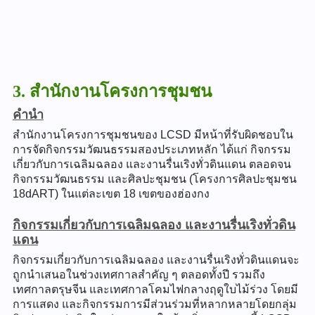
3. สำนักงานโครงการชุมชน
คำนำ
สำนักงานโครงการชุมชนของ LCSD มีหน้าที่รับผิดชอบใน
การจัดกิจกรรมวัฒนธรรมสองประเภทหลัก ได้แก่ กิจกรรม
เกี่ยวกับการเฉลิมฉลอง และงานรื่นเริงทั่วดินแดน ตลอดจน
กิจกรรมวัฒนธรรม และศิลปะชุมชน (โครงการศิลปะชุมชน
18dART) ในแต่ละเขต 18 เขตของฮ่องกง
กิจกรรมเกี่ยวกับการเฉลิมฉลอง และงานรื่นเริงทั่วดิน
แดน
กิจกรรมเกี่ยวกับการเฉลิมฉลอง และงานรื่นเริงทั่วดินแดนจะ
ถูกนำเสนอในช่วงเทศกาลสำคัญ ๆ ตลอดทั้งปี รวมถึง
เทศกาลตรุษจีน และเทศกาลโคมไฟกลางฤดูใบไม้ร่วง โดยมี
การแสดง และกิจกรรมการมีส่วนร่วมที่หลากหลายโดยกลุ่ม