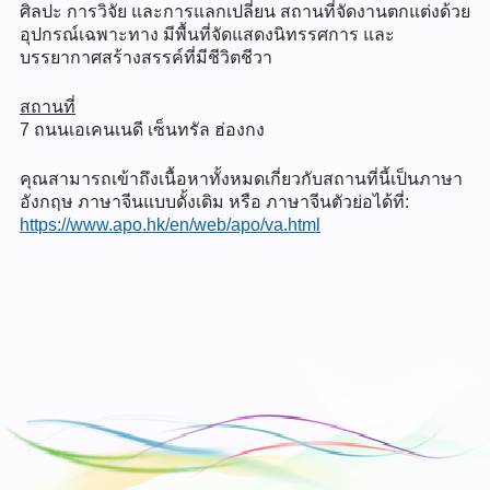
ศิลปะ การวิจัย และการแลกเปลี่ยน สถานที่จัดงานตกแต่งด้วย
อุปกรณ์เฉพาะทาง มีพื้นที่จัดแสดงนิทรรศการ และ
บรรยากาศสร้างสรรค์ที่มีชีวิตชีวา
สถานที่
7 ถนนเอเคนเนดี เซ็นทรัล ฮ่องกง
คุณสามารถเข้าถึงเนื้อหาทั้งหมดเกี่ยวกับสถานที่นี้เป็นภาษา
อังกฤษ ภาษาจีนแบบดั้งเดิม หรือ ภาษาจีนตัวย่อได้ที่:
https://www.apo.hk/en/web/apo/va.html