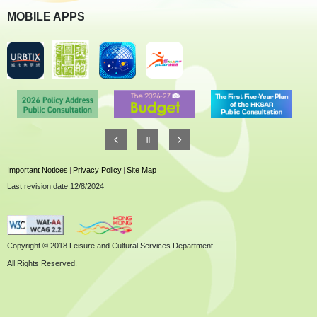
MOBILE APPS
Important Notices
|
Privacy Policy
|
Site Map
Last revision date:12/8/2024
Copyright © 2018 Leisure and Cultural Services Department
All Rights Reserved.