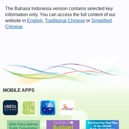
The Bahasa Indonesia version contains selected key
information only. You can access the full content of our
website in
English
,
Traditional Chinese
or
Simplified
Chinese
.
MOBILE APPS