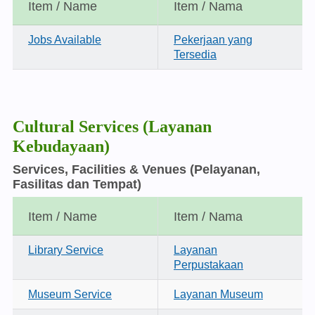
Item / Name
Item / Nama
Jobs Available
Pekerjaan yang
Tersedia
Cultural Services (Layanan
Kebudayaan)
Services, Facilities & Venues
(Pelayanan,
Fasilitas dan Tempat)
Item / Name
Item / Nama
Library Service
Layanan
Perpustakaan
Museum Service
Layanan Museum