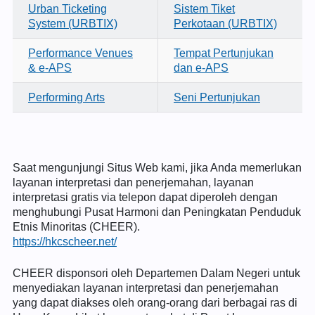
Urban Ticketing
Sistem Tiket
System (URBTIX)
Perkotaan (URBTIX)
Performance Venues
Tempat Pertunjukan
& e-APS
dan e-APS
Performing Arts
Seni Pertunjukan
Saat mengunjungi Situs Web kami, jika Anda memerlukan
layanan interpretasi dan penerjemahan, layanan
interpretasi gratis via telepon dapat diperoleh dengan
menghubungi Pusat Harmoni dan Peningkatan Penduduk
Etnis Minoritas (CHEER).
https://hkcscheer.net/
CHEER disponsori oleh Departemen Dalam Negeri untuk
menyediakan layanan interpretasi dan penerjemahan
yang dapat diakses oleh orang-orang dari berbagai ras di