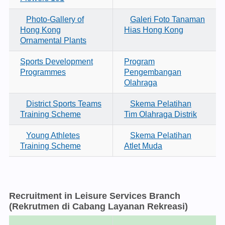
Photo-Gallery of
Galeri Foto Tanaman
Hong Kong
Hias Hong Kong
Ornamental Plants
Sports Development
Program
Programmes
Pengembangan
Olahraga
District Sports Teams
Skema Pelatihan
Training Scheme
Tim Olahraga Distrik
Young Athletes
Skema Pelatihan
Training Scheme
Atlet Muda
Recruitment in Leisure Services Branch
(Rekrutmen di Cabang Layanan Rekreasi)