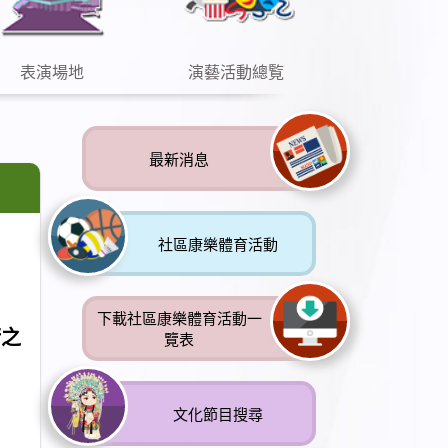
表演場地
演藝活動總覧
最新消息
社區康樂體育活動
下載社區康樂體育活動一
術之
覽表
文化節目搜尋