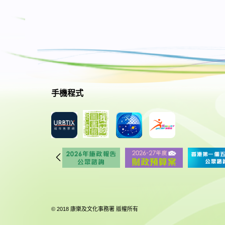
手機程式
© 2018 康樂及文化事務署 版權所有