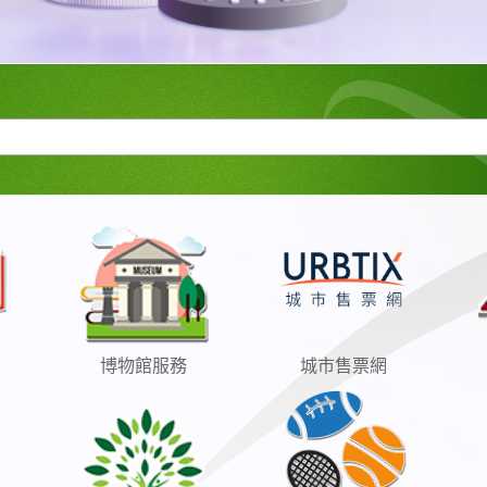
博物館服務
城市售票網