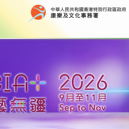
康樂及文化事務署