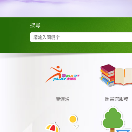
搜尋
康體通
圖書館服務