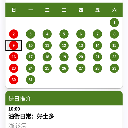
日
一
二
三
四
五
六
1
2
3
4
5
6
7
8
9
10
11
12
13
14
15
16
17
18
19
20
21
22
23
24
25
26
27
28
29
30
31
是日推介
10:00
油街日常：好士多
油街实现