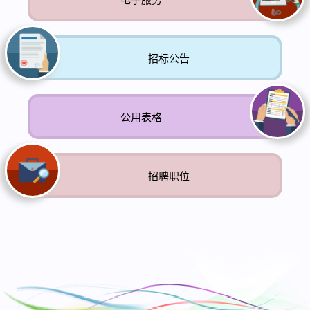
招标公告
公用表格
招聘职位