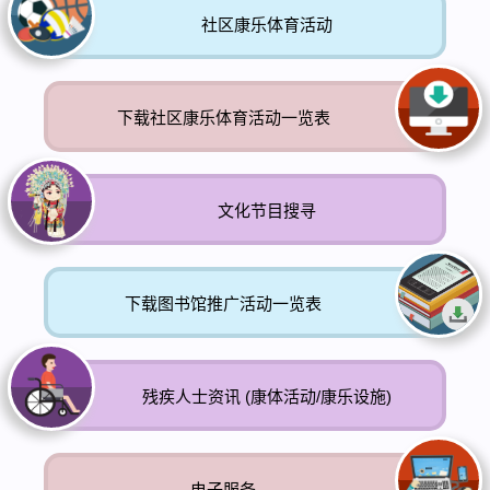
社区康乐体育活动
下载社区康乐体育活动一览表
文化节目搜寻
下载图书馆推广活动一览表
残疾人士资讯 (康体活动/康乐设施)
电子服务