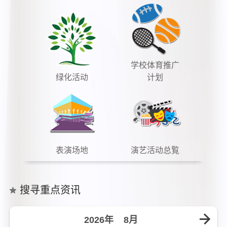
学校体育推广
绿化活动
计划
表演场地
演艺活动总覧
搜寻重点资讯