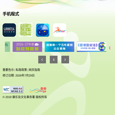
手机程式
重要告示
|
私隐政策
|
网页指南
修订日期: 2026年7月29日
© 2018 康乐及文化事务署 版权所有