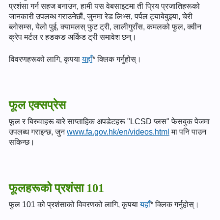
प्रशंसा गर्न सहज बनाउन, हामी यस वेबसाइटमा ती प्रिय प्रजातिहरूको
जानकारी उपलब्ध गराउनेछौं, जुनमा रेड लिभ्स, पर्पल ट्याबेबुइया, चेरी
ब्लोसम्स, येलो पुई, क्यामलस् फुट ट्री, लालीगुराँस, कमलको फुल, क्वीन
क्रेप मर्टल र हङकङ अर्किड ट्री समावेश छन्।
विवरणहरूको लागि, कृपया
यहाँ
* क्लिक गर्नुहोस्।
फूल एक्सप्रेस
फूल र बिरुवाहरू बारे साप्ताहिक अपडेटहरू "LCSD प्लस" फेसबुक पेजमा
उपलब्ध गराइन्छ, जुन
www.fa.gov.hk/en/videos.html
मा पनि पाउन
सकिन्छ।
फूलहरूको प्रशंसा 101
फुल 101 को प्रशंसाको विवरणको लागि, कृपया
यहाँ
* क्लिक गर्नुहोस्।