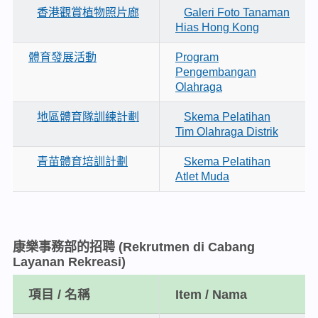
香港觀賞植物照片廊
Galeri Foto Tanaman
Hias Hong Kong
體育發展活動
Program
Pengembangan
Olahraga
地區體育隊訓練計劃
Skema Pelatihan
Tim Olahraga Distrik
青苗體育培訓計劃
Skema Pelatihan
Atlet Muda
康樂事務部的招聘
(Rekrutmen di Cabang
Layanan Rekreasi)
項目 / 名稱
Item / Nama