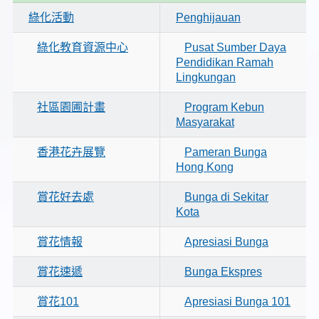
綠化活動
Penghijauan
綠化教育資源中心
Pusat Sumber Daya
Pendidikan Ramah
Lingkungan
社區園圃計畫
Program Kebun
Masyarakat
香港花卉展覽
Pameran Bunga
Hong Kong
賞花好去處
Bunga di Sekitar
Kota
賞花情報
Apresiasi Bunga
賞花速遞
Bunga Ekspres
賞花101
Apresiasi Bunga 101