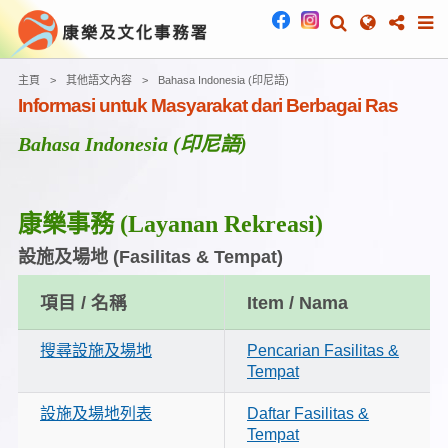
主頁
其他語文內容
Bahasa Indonesia (印尼語)
Informasi untuk Masyarakat dari Berbagai Ras
Bahasa Indonesia (印尼語)
康樂事務
(Layanan Rekreasi)
設施及場地
(Fasilitas & Tempat)
項目 / 名稱
Item / Nama
搜尋設施及場地
Pencarian Fasilitas &
Tempat
設施及場地列表
Daftar Fasilitas &
Tempat