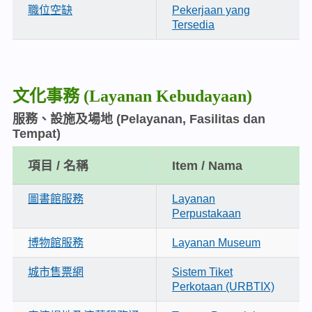
職位空缺
Pekerjaan yang
Tersedia
文化事務
(Layanan Kebudayaan)
服務、設施及場地
(Pelayanan, Fasilitas dan
Tempat)
項目 / 名稱
Item / Nama
圖書館服務
Layanan
Perpustakaan
博物館服務
Layanan Museum
城市售票網
Sistem Tiket
Perkotaan (URBTIX)