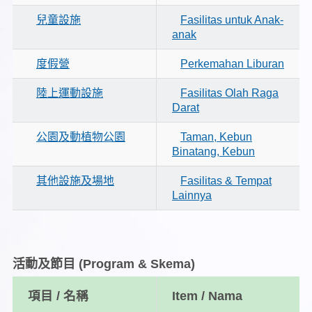
兒童設施
Fasilitas untuk Anak-
anak
度假營
Perkemahan Liburan
陸上運動設施
Fasilitas Olah Raga
Darat
公園及動植物公園
Taman, Kebun
Binatang, Kebun
其他設施及場地
Fasilitas & Tempat
Lainnya
活動及節目
(Program & Skema)
項目 / 名稱
Item / Nama