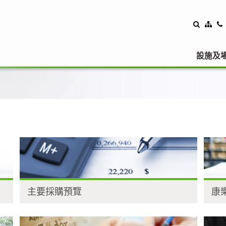
設施及
主要採購預覽
康