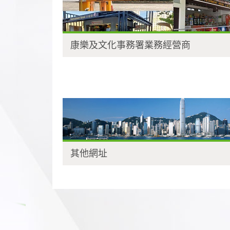
康樂及文化事務署業務經營商
其他網址