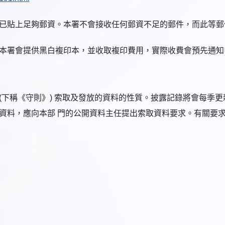
已貼上足夠郵資。本署不會接收任何郵資不足的郵件，而此等郵
本署會提供黑白複印本，並收取複印費用，實際收費會預先通知
下稱《守則》) 索取及發放的資料的性質。披露記錄將會每季更
資料，應向本部 門的公開資料主任提出索取資料要求。有關要求