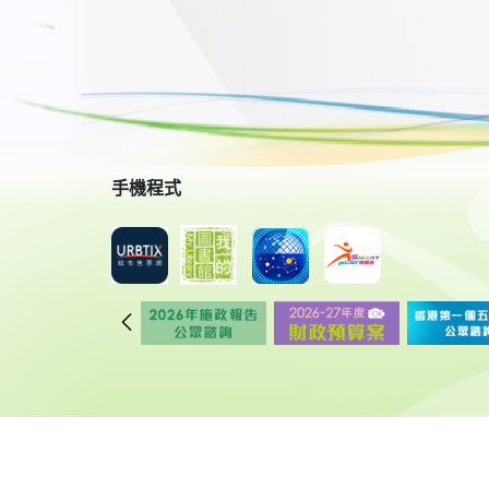
手機程式
© 2018 康樂及文化事務署 版權所有