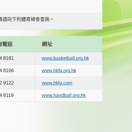
詳情請向下列體育總會查詢。
詢電話
網址
4 8181
www.basketball.org.hk
4 8106
www.hkfa.org.hk
2 9122
www.hkfa.com
4 8119
www.handball.org.hk