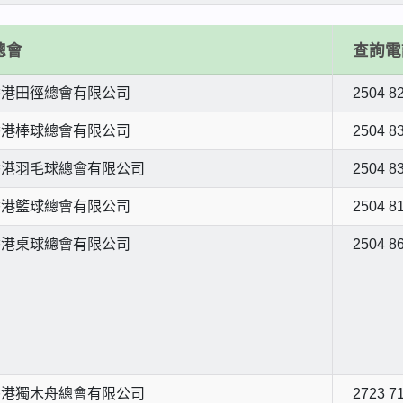
總會
查詢電
香港田徑總會有限公司
2504 8
香港棒球總會有限公司
2504 8
香港羽毛球總會有限公司
2504 8
香港籃球總會有限公司
2504 8
香港桌球總會有限公司
2504 8
香港獨木舟總會有限公司
2723 7