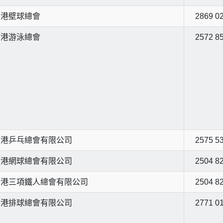
香港壁球總會
2869 0
香港游泳總會
2572 8
香港乒乓總會有限公司
2575 5
香港網球總會有限公司
2504 8
香港三項鐵人總會有限公司
2504 8
香港排球總會有限公司
2771 0