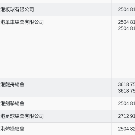
香港板球有限公司
2504 8
香港單車總會有限公司
2504 81
2504 8
香港龍舟總會
3618 75
3618 7
香港劍擊總會
2504 8
香港足球總會有限公司
2712 9
香港體操總會
2504 8