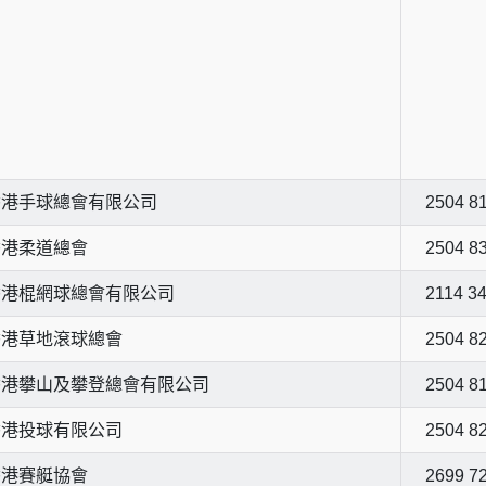
香港手球總會有限公司
2504 8
香港柔道總會
2504 8
香港棍網球總會有限公司
2114 3
香港草地滾球總會
2504 8
香港攀山及攀登總會有限公司
2504 8
香港投球有限公司
2504 8
香港賽艇協會
2699 7