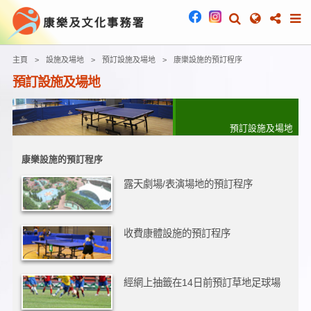
主頁
設施及場地
預訂設施及場地
康樂設施的預訂程序
預訂設施及場地
預訂設施及場地
康樂設施的預訂程序
露天劇場/表演場地的預訂程序
收費康體設施的預訂程序
經網上抽籤在14日前預訂草地足球場