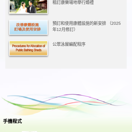
租訂康樂場地舉行婚禮
預訂和使用康體設施的新安排 （2025
年12月修訂）
公眾泳屋編配程序
手機程式