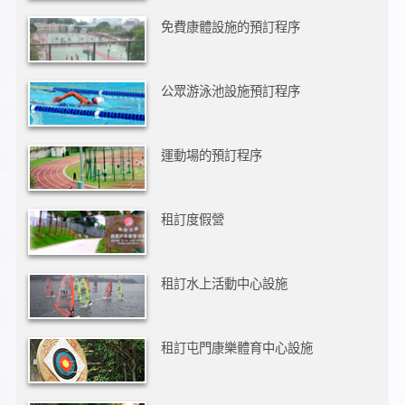
免費康體設施的預訂程序
公眾游泳池設施預訂程序
運動場的預訂程序
租訂度假營
租訂水上活動中心設施
租訂屯門康樂體育中心設施