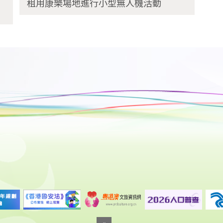
租用康樂場地進行小型無人機活動