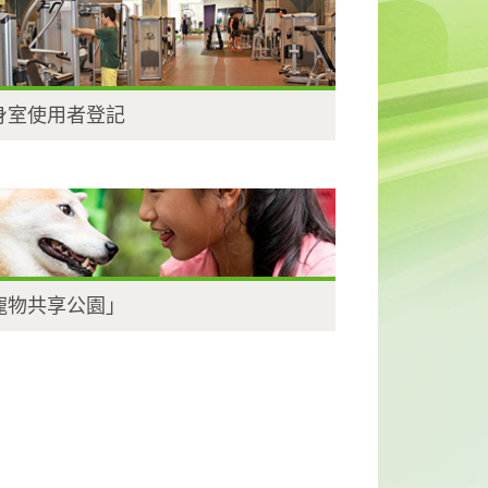
身室使用者登記
寵物共享公園」