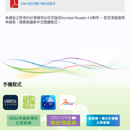
本網站之所有PDF表格均以中文版的Acrobat Reader 4.0制作。 如您未能使用
申請表，請索取最新中文閱讀程式。
手機程式