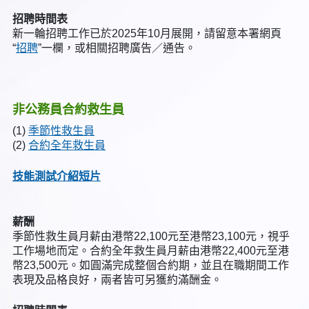
招聘時間表
新一輪招聘工作已於2025年10月展開，請留意本署網頁
“
招聘
”一欄，或相關招聘廣告／通告。
非公務員合約救生員
(1)
季節性救生員
(2)
合約全年救生員
技能測試介紹短片
薪酬
季節性救生員月薪由港幣22,100元至港幣23,100元，視乎
工作場地而定。合約全年救生員月薪由港幣22,400元至港
幣23,500元。如圓滿完成整個合約期，並且在職期間工作
表現及品格良好，兩者皆可另獲約滿酬金。