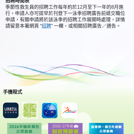
招聘時間表
季節性救生員的招聘工作每年約於12月至下一年的8月進
行，申請人亦可提早於刊登下一泳季招聘廣告前遞交職位
申請，有關申請將於該泳季的招聘工作展開時處理，詳情
請留意本署網頁 “
招聘
” 一欄，或相關招聘廣告／通告。
手機程式