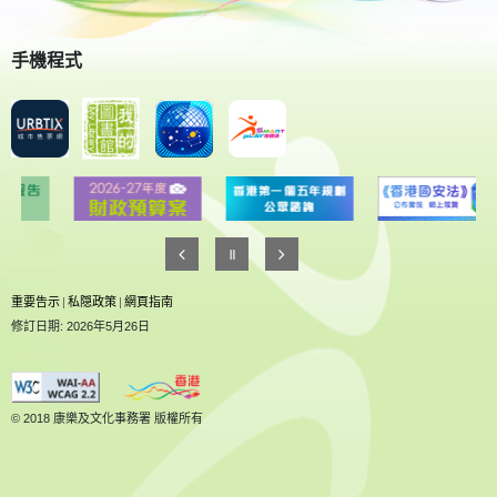
手機程式
重要告示
|
私隠政策
|
網頁指南
修訂日期: 2026年5月26日
© 2018 康樂及文化事務署 版權所有