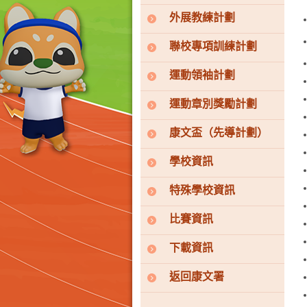
外展教練計劃
聯校專項訓練計劃
運動領袖計劃
運動章別獎勵計劃
康文盃（先導計劃）
學校資訊
特殊學校資訊
比賽資訊
下載資訊
返回康文署