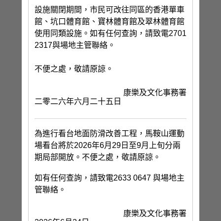
設施關閉期間，市民可改往同區的香港單車
館、坑口體育館、寶林體育館及翠林體育館
使用同類設施。如有任何查詢，請致電2701
2317與場地主管聯絡。
不便之處，敬請原諒。
康樂及文化事務署
二零二六年六月二十五日
為進行看台地面防滑改善工程，馬鞍山運動
場看台將於2026年6月29日至9月上旬分兩
期局部開放。不便之處，敬請原諒。
如有任何查詢，請致電2633 0647 與場地主
管聯絡。
康樂及文化事務署