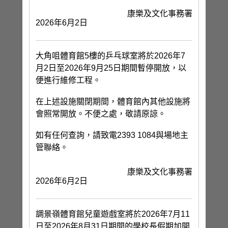
康樂及文化事務署
2026年6月2日
大角咀體育館5樓的乒乓球室將於2026年7
月2日至2026年9月25日期間暫停開放，以
便進行維修工程。
在上述設施關閉期間，體育館內其他設施將
會照常開放。不便之處，敬請原諒。
如有任何查詢，請致電2393 1084與場地主
管聯絡。
康樂及文化事務署
2026年6月2日
調景嶺體育館兒童遊戲室將於2026年7月11
日至2026年8月31日期間的學校長假期加開