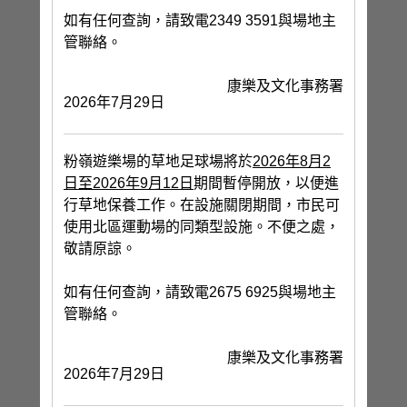
如有任何查詢，請致電2349 3591與場地主
管聯絡。
康樂及文化事務署
2026年7月29日
粉嶺遊樂場的草地足球場將於
2026年8月2
日至2026年9月12日
期間暫停開放，以便進
行草地保養工作。在設施關閉期間，市民可
使用北區運動場的同類型設施。不便之處，
敬請原諒。
如有任何查詢，請致電2675 6925與場地主
管聯絡。
康樂及文化事務署
2026年7月29日