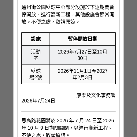
通州街公園壁球中心部分設施於下述期間暫
停開放，進行翻新工程，其他設施會照常開
放。不便之處，敬請原諒。
設施
暫停開放日期
活動
2026年7月27日至10月
室
30日
壁球
2026年11月1日至2027
場2號
年2月3日
康樂及文化事務署
2026年7月24日
思高路花園將於 2026 年 7 月 24 日至 2026
年 10 月 9 日期間關閉，以進行翻新工程。
不便之處，敬請原諒。