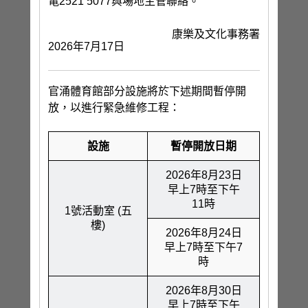
電2521 5077與場地主管聯絡。
康樂及文化事務署
2026年7月17日
官涌體育館部分設施將於下述期間暫停開
放，以進行緊急維修工程：
設施
暫停開放日期
2026年8月23日
早上7時至下午
11時
1號活動室 (五
樓)
2026年8月24日
早上7時至下午7
時
2026年8月30日
早上7時至下午