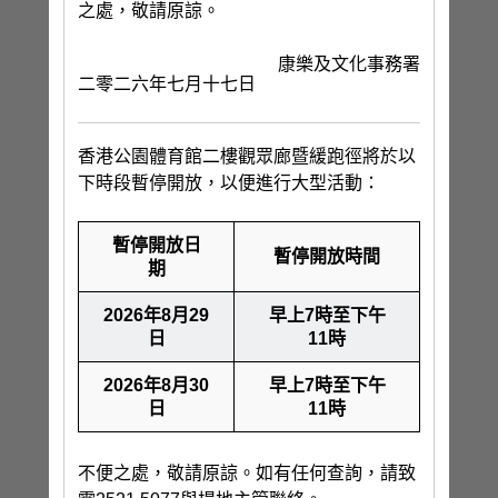
之處，敬請原諒。
康樂及文化事務署
二零二六年七月十七日
香港公園體育館二樓觀眾廊暨緩跑徑將於以
下時段暫停開放，以便進行大型活動：
暫停開放日
暫停開放時間
期
2026年8月29
早上7時至下午
日
11時
2026年8月30
早上7時至下午
日
11時
不便之處，敬請原諒。如有任何查詢，請致