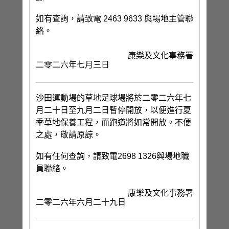
如有查詢，請致電 2463 9633 與場地主管聯
絡。
康樂及文化事務署
二零二六年七月三日
沙田運動場的草地足球場將於二零二六年七
月二十日至九月二日暫停開放，以便進行夏
季草地保養工程，而跑道將如常開放。不便
之處，敬請原諒。
如有任何查詢，請致電2698 1326與場地職
員聯絡。
康樂及文化事務署
二零二六年六月二十九日