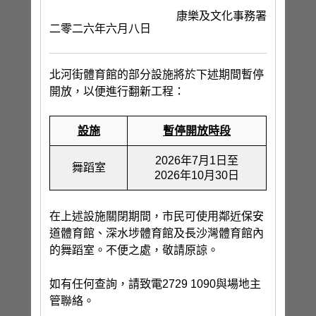
康樂及文化事務署
二零二六年六月八日
北河街體育館的部分設施將於下述期間暫停
開放，以便進行翻新工程：
設施
暫停開放時段
2026年7月1日至
舞蹈室
2026年10月30日
在上述設施關閉期間，市民可使用鄰近保安
道體育館、深水埗體育館及長沙灣體育館內
的舞蹈室。不便之處，敬請原諒。
如有任何查詢，請致電2729 1090與場地主
管聯絡。