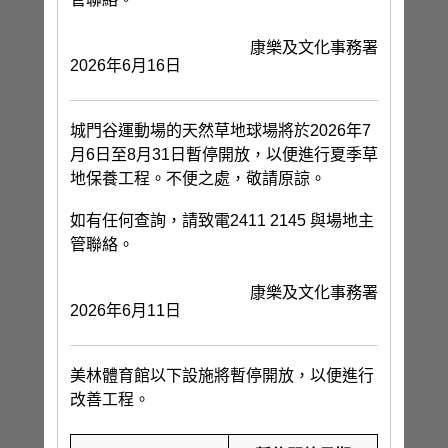
康樂及文化事務署
2026年6月16日
城門谷運動場的天然草地球場將於2026年7
月6日至8月31日暫停開放，以便進行夏季草
地保養工程。不便之處，敬請原諒。
如有任何查詢，請致電2411 2145 與場地主
管聯絡。
康樂及文化事務署
2026年6月11日
美林體育館以下設施將暫停開放，以便進行
改善工程。