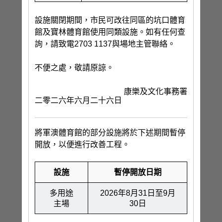
設施關閉期間，市民可改往同區的坑口體育
館及寶林體育館使用同類設施。如有任何查
詢，請致電2703 1137與場地主管聯絡。
不便之處，敬請原諒。
康樂及文化事務署
二零二六年六月二十六日
將軍澳體育館的部分設施將於下述期間暫停
開放，以便進行改善工程。
設施
暫停開放日期
多用途
2026年8月31日至9月
主場
30日