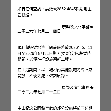
如有任何查詢，請致電2852 4845與場地主
管聯絡。
康樂及文化事務署
二零二六年七月二十四日
順利邨遊樂場洗手間設施將於2026年5月11
日至2026年8月31日期間(更新)分階段暫時
關閉，以便進行設施翻新工程。
在上述期間，以上場地內其他設施將會照常
開放。不便之處，敬請原諒。
康樂及文化事務署
二零二六年七月二十三日
中山紀念公園體育館的部分設施將於下述期