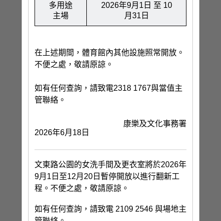
多用途
2026年9月1日 至 10
主場
月31日
在上述期間，體育館內其他設施照常開放。
不便之處，敬請原諒。
如有任何查詢，請致電2318 1767與當值主
管聯絡。
康樂及文化事務署
2026年6月18日
文東路公園的女洗手間及更衣室將於2026年
9月1日至12月20日暫停開放以進行翻新工
程。不便之處，敬請原諒。
如有任何查詢，請致電 2109 2546 與場地主
管聯絡。