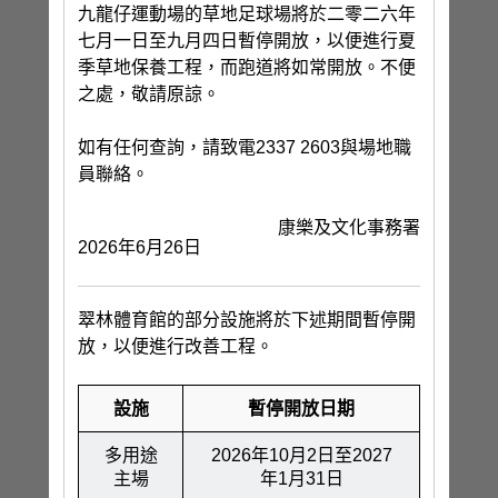
九龍仔運動場的草地足球場將於二零二六年
七月一日至九月四日暫停開放，以便進行夏
季草地保養工程，而跑道將如常開放。不便
之處，敬請原諒。
如有任何查詢，請致電2337 2603與場地職
員聯絡。
康樂及文化事務署
2026年6月26日
翠林體育館的部分設施將於下述期間暫停開
放，以便進行改善工程。
設施
暫停開放日期
多用途
2026年10月2日至2027
主場
年1月31日