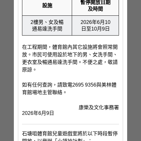
暫停開放日期
設施
及時間
2樓男、女及暢
2026年6月10
通易達洗手間
日至10月9日
在工程期間，體育館內其它設施將會照常開
放。市民可使用設於地下的男、女洗手間、
更衣室及暢通易達洗手間。不便之處，敬請
原諒。
如有任何查詢，請致電2695 9356與美林體
育館場地主管聯絡。
康樂及文化事務署
2026年6月9日
石塘咀體育館兒童遊戲室將於以下時段暫停