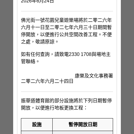
2026年6月24日
佛光街一號花園兒童遊樂場將於二零二六年
六月十一日至二零二七年六月三十日期間暫
停開放，以便進行公共空間改善工程。不便
之處，敬請原諒。
如有任何查詢，請致電2330 1708與場地主
管聯絡。
康樂及文化事務署
二零二六年六月二十四日
振華道體育館的部分設施將於下列日期暫停
開放，以便進行地板更換工程：
設施
暫停開放日期