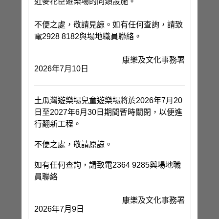
近麥花臣遊樂場的同類設施。
不便之處，敬請見諒。如有任何查詢，請致
電2928 8182與場地職員聯絡。
康樂及文化事務署
2026年7月10日
土瓜灣遊樂場兒童遊樂場將於2026年7月20
日至2027年6月30日期間暫時關閉，以便進
行翻新工程。
不便之處，敬請原諒。
如有任何查詢，請致電2364 9285與場地職
員聯絡
康樂及文化事務署
2026年7月9日