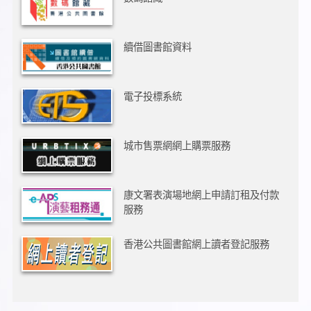
續借圖書館資料
電子投標系統
城市售票網網上購票服務
康文署表演場地網上申請訂租及付款
服務
香港公共圖書館網上讀者登記服務