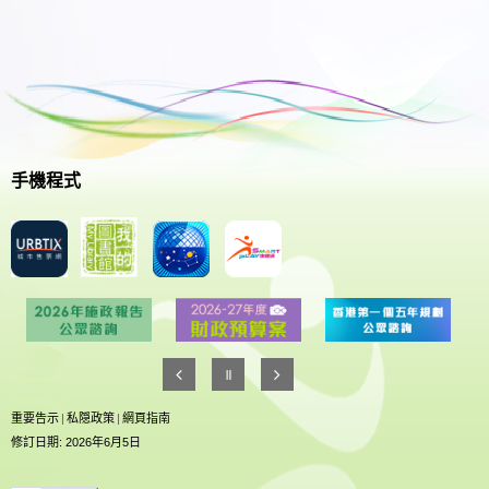
手機程式
重要告示
|
私隠政策
|
網頁指南
修訂日期: 2026年6月5日