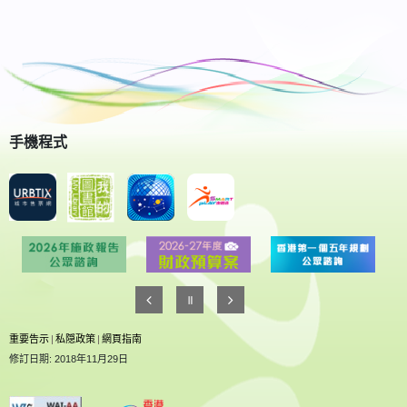
手機程式
重要告示
|
私隠政策
|
網頁指南
修訂日期: 2018年11月29日