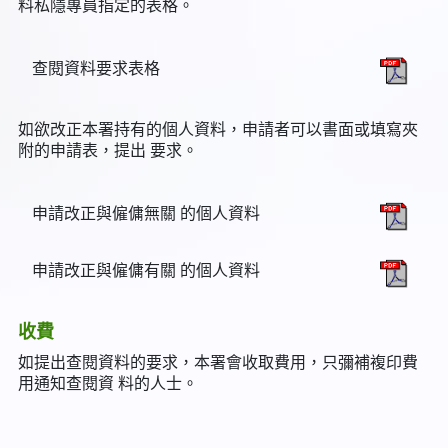
料私隱專員指定的表格。
查閱資料要求表格
如欲改正本署持有的個人資料，申請者可以書面或填寫夾
附的申請表，提出 要求。
申請改正與僱傭無關 的個人資料
申請改正與僱傭有關 的個人資料
收費
如提出查閱資料的要求，本署會收取費用，只彌補複印費
用通知查閱資 料的人士。