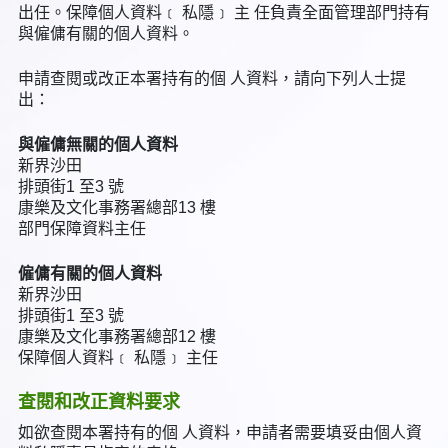
出任。保障個人資料﹝ 私隱﹞ 主 任負責全面管理部門持有
與僱傭有關的個人資料。
申請查閱或改正本署持有的個 人資料，請向下列人士提
出：
與僱傭無關的個人資料
新界沙田
排頭街1 至3 號
康樂及文化事務署總部13 樓
部門保障資料主任
僱傭有關的個人資料
新界沙田
排頭街1 至3 號
康樂及文化事務署總部12 樓
保障個人資料﹝ 私隱﹞ 主任
查閱和改正資料要求
如欲查閱本署持有的個 人資料，申請者需要填妥由個人資