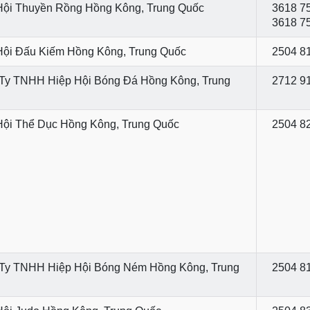
Hội Thuyền Rồng Hồng Kông, Trung Quốc
3618 75
3618 7
Hội Đấu Kiếm Hồng Kông, Trung Quốc
2504 8
Ty TNHH Hiệp Hội Bóng Đá Hồng Kông, Trung
2712 9
Hội Thể Dục Hồng Kông, Trung Quốc
2504 8
Ty TNHH Hiệp Hội Bóng Ném Hồng Kông, Trung
2504 8