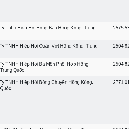
Ty Tnhh Hiệp Hội Bóng Bàn Hồng Kông, Trung
2575 5
Ty TNHH Hiệp Hội Quần Vợt Hồng Kông, Trung
2504 8
Ty TNHH Hiệp Hội Ba Môn Phối Hợp Hồng
2504 8
 Trung Quốc
Ty TNHH Hiệp Hội Bóng Chuyền Hồng Kông,
2771 0
 Quốc