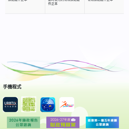
件正本
手機程式