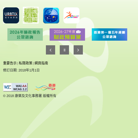
重要告示
|
私隠政策
|
網頁指南
修訂日期: 2018年1月1日
© 2018 康樂及文化事務署 版權所有