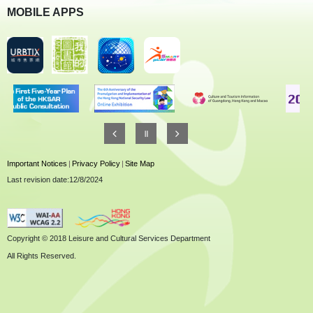
MOBILE APPS
Important Notices
|
Privacy Policy
|
Site Map
Last revision date:12/8/2024
Copyright © 2018 Leisure and Cultural Services Department
All Rights Reserved.