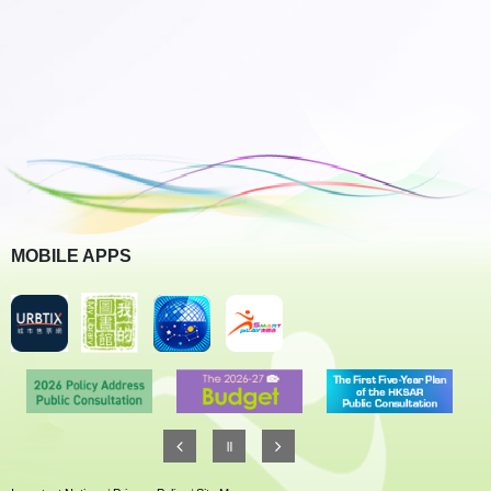
MOBILE APPS