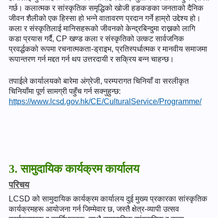
गर्छ। कलात्मक र सांस्कृतिक समृद्धिको खोजी हङकङका जनताको दैनिक
जीवन शैलीको एक हिस्सा हो भन्ने वातावरण प्रदान गर्ने हाम्रो उद्देश्य हो।
कला र संस्कृतिलाई मानिसहरूको जीवनको केन्द्रबिन्दुमा राख्नको लागि
कडा प्रयास गर्दै, CP खण्ड कला र संस्कृतिको उत्कट सार्वजनिक
प्रवर्द्धकको रूपमा रचनात्मकता-ड्राइभ, प्रतिस्पर्धात्मक र मानवीय समाजमा
रूपान्तरण गर्न मद्दत गर्न थप उत्तरदायी र सक्रिय बन्न चाहन्छ।
तपाईले कार्यालयको बारेमा अंग्रेजी, परम्परागत चिनियाँ वा सरलीकृत
चिनियाँमा पूर्ण सामग्री पहुँच गर्न सक्नुहुन्छ:
https://www.lcsd.gov.hk/CE/CulturalService/Programme/
3. सामुदायिक कार्यक्रम कार्यालय
परिचय
LCSD को सामुदायिक कार्यक्रम कार्यालय दुई मुख्य प्रकारका सांस्कृतिक
कार्यक्रमहरू आयोजना गर्न जिम्मेवार छ, जस्तै क्षेत्र-व्यापी उत्सव