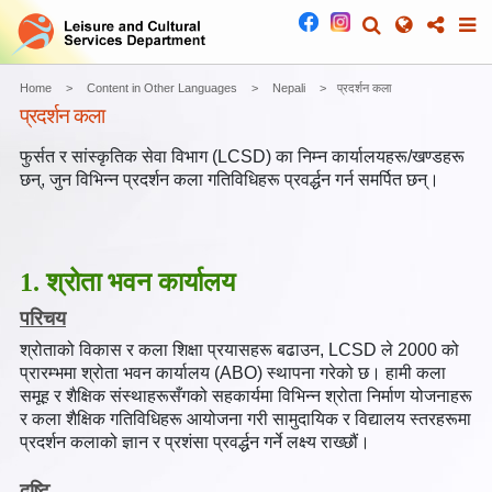
Home
Content in Other Languages
Nepali
प्रदर्शन कला
प्रदर्शन कला
फुर्सत र सांस्कृतिक सेवा विभाग (LCSD) का निम्न कार्यालयहरू/खण्डहरू
छन्, जुन विभिन्न प्रदर्शन कला गतिविधिहरू प्रवर्द्धन गर्न समर्पित छन्।
1. श्रोता भवन कार्यालय
परिचय
श्रोताको विकास र कला शिक्षा प्रयासहरू बढाउन, LCSD ले 2000 को
प्रारम्भमा श्रोता भवन कार्यालय (ABO) स्थापना गरेको छ। हामी कला
समूह र शैक्षिक संस्थाहरूसँगको सहकार्यमा विभिन्न श्रोता निर्माण योजनाहरू
र कला शैक्षिक गतिविधिहरू आयोजना गरी सामुदायिक र विद्यालय स्तरहरूमा
प्रदर्शन कलाको ज्ञान र प्रशंसा प्रवर्द्धन गर्ने लक्ष्य राख्छौं।
दृष्टि