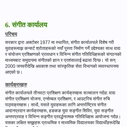
6. संगीत कार्यालय
परिचय
सरकार द्वारा अक्टोबर 1977 मा स्थापित, संगीत कार्यालयले विशेष गरी
युवाहरूमाझ कन्सर्ट श्रोताहरूको नयाँ पुस्ता निर्माण गर्ने उद्देश्यका साथ वाद्य
र संयोजन प्रशिक्षणको प्रावधान र विभिन्न संगीत गतिविधिहरूको संगठनको
माध्यमबाट समुदायमा संगीतको ज्ञान र प्रशंसालाई बढावा दिन्छ। यो सन्
2000 जनवरीदेखि अवकाश तथा सांस्कृतिक सेवा विभागको व्यवस्थापनमा
आएको छ।
कार्यक्रमहरु
संगीत कार्यालयले तीनवटा प्रशिक्षण कार्यक्रमहरू सञ्चालन गर्दछ: वाद्य
संगीत प्रशिक्षण योजना, एन्सेम्बल प्रशिक्षण, र आउटरिच संगीत रुचि
पाठ्यक्रमहरू। साथै, यसले युवाहरूका लागि अन्तर्राष्ट्रिय संगीत
आदानप्रदान कार्यक्रमहरू, हङकङ युवा सङ्गीत शिविर, युवा सङ्गीत
अन्तरप्रवाह र विभिन्न सङ्गीत प्रवर्द्धनात्मक गतिविधिहरू आयोजना गर्दछ।
यसका लक्षित समूहहरू प्राथमिक र माध्यमिक विद्यालयका विद्यार्थीहरूदेखि