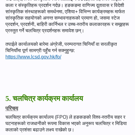
कला र संस्कृतिहरू प्रदर्शन गर्दछ। हङकङमा वाणिज्य दूतावास र विदेशी
सांस्कृतिक संस्थाहरूको समर्थनमा, एशिया+ विभिन्न कार्यक्रमहरू मार्फत
सांस्कृतिक सहयोगको अनन्त सम्भावनाहरूको प्रमाण हो, जसमा स्टेज
प्रदर्शन, प्रदर्शनी, बाहिरी कार्निभल र उच्च-स्तरीय कलाकारहरू र समूहहरू
प्रस्तुत गर्ने चलचित्र प्रदर्शनहरू समावेश छन्।
तपाईले कार्यालयको बारेमा अंग्रेजी, परम्परागत चिनियाँ वा सरलीकृत
चिनियाँमा पूर्ण सामग्री पहुँच गर्न सक्नुहुन्छ:
https://www.lcsd.gov.hk/fo/
5. चलचित्र कार्यक्रम कार्यालय
परिचय
चलचित्र कार्यक्रम कार्यालय (FPO) ले हङकङको विश्व-स्तरीय सहर र
घटनाहरूको राजधानीको रूपमा विकास भएको अनुरूप चलचित्र र मिडिया
कलाको प्रशंसा बढाउने लक्ष्य राखेको छ।