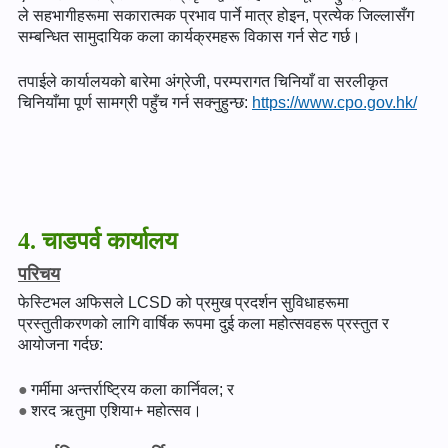
ले सहभागीहरूमा सकारात्मक प्रभाव पार्ने मात्र होइन, प्रत्येक जिल्लासँग
सम्बन्धित सामुदायिक कला कार्यक्रमहरू विकास गर्न सेट गर्छ।
तपाईले कार्यालयको बारेमा अंग्रेजी, परम्परागत चिनियाँ वा सरलीकृत
चिनियाँमा पूर्ण सामग्री पहुँच गर्न सक्नुहुन्छ:
https://www.cpo.gov.hk/
4. चाडपर्व कार्यालय
परिचय
फेस्टिभल अफिसले LCSD को प्रमुख प्रदर्शन सुविधाहरूमा
प्रस्तुतीकरणको लागि वार्षिक रूपमा दुई कला महोत्सवहरू प्रस्तुत र
आयोजना गर्दछ:
गर्मीमा अन्तर्राष्ट्रिय कला कार्निवल; र
शरद ऋतुमा एशिया+ महोत्सव।