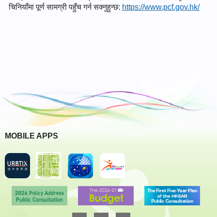
चिनियाँमा पूर्ण सामग्री पहुँच गर्न सक्नुहुन्छ:
https://www.pcf.gov.hk/
MOBILE APPS