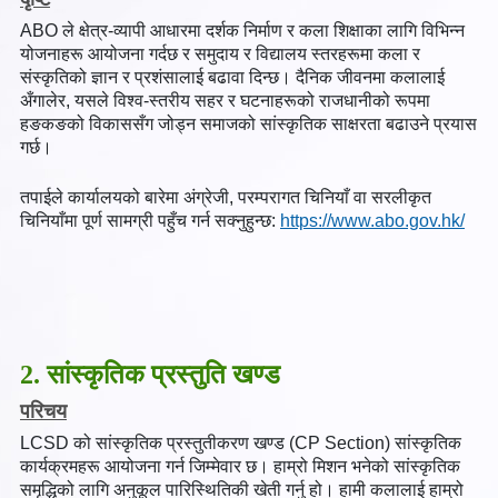
ABO ले क्षेत्र-व्यापी आधारमा दर्शक निर्माण र कला शिक्षाका लागि विभिन्न
योजनाहरू आयोजना गर्दछ र समुदाय र विद्यालय स्तरहरूमा कला र
संस्कृतिको ज्ञान र प्रशंसालाई बढावा दिन्छ। दैनिक जीवनमा कलालाई
अँगालेर, यसले विश्व-स्तरीय सहर र घटनाहरूको राजधानीको रूपमा
हङकङको विकाससँग जोड्न समाजको सांस्कृतिक साक्षरता बढाउने प्रयास
गर्छ।
तपाईले कार्यालयको बारेमा अंग्रेजी, परम्परागत चिनियाँ वा सरलीकृत
चिनियाँमा पूर्ण सामग्री पहुँच गर्न सक्नुहुन्छ:
https://www.abo.gov.hk/
2. सांस्कृतिक प्रस्तुति खण्ड
परिचय
LCSD को सांस्कृतिक प्रस्तुतीकरण खण्ड (CP Section) सांस्कृतिक
कार्यक्रमहरू आयोजना गर्न जिम्मेवार छ। हाम्रो मिशन भनेको सांस्कृतिक
समृद्धिको लागि अनुकूल पारिस्थितिकी खेती गर्नु हो। हामी कलालाई हाम्रो