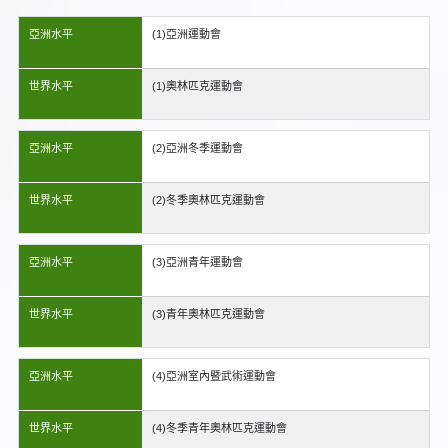
亞洲水平
(1)亞洲運動會
世界水平
(1)奧林匹克運動會
亞洲水平
(2)亞洲冬季運動會
世界水平
(2)冬季奧林匹克運動會
亞洲水平
(3)亞洲青年運動會
世界水平
(3)青年奧林匹克運動會
亞洲水平
(4)亞洲室內暨武術運動會
世界水平
(4)冬季青年奧林匹克運動會