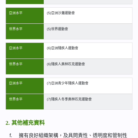
亞洲水平
(5)亞洲沙灘運動會
世界水平
(5)世界運動會
亞洲水平
(6)亞洲殘疾人運動會
世界水平
(6)殘疾人奧林匹克運動會
亞洲水平
(7)亞洲青少年殘疾人運動會
世界水平
(7)殘疾人冬季奧林匹克運動會
2. 其他補充資料
f.
擁有良好組織架構，及具問責性、透明度和管制性