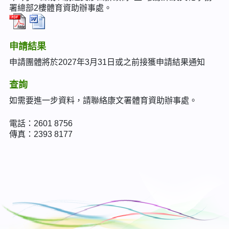
署總部2樓體育資助辦事處。
申請結果
申請團體將於2027年3月31日或之前接獲申請結果通知
查詢
如需要進一步資料，請聯絡康文署體育資助辦事處。
電話：2601 8756
傳真：2393 8177