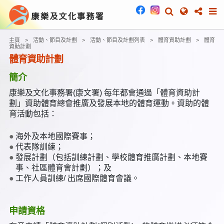
主頁
活動、節目及計劃
活動、節目及計劃列表
體育資助計劃
體育
資助計劃
體育資助計劃
簡介
康樂及文化事務署(康文署) 每年都會通過「體育資助計
劃」資助體育總會推廣及發展本地的體育運動。資助的體
育活動包括：
海外及本地國際賽事；
代表隊訓練；
發展計劃（包括訓練計劃、學校體育推廣計劃、本地賽
事、社區體育會計劃）；及
工作人員訓練/ 出席國際體育會議。
申請資格