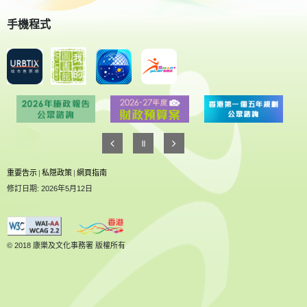
手機程式
重要告示
|
私隠政策
|
網頁指南
修訂日期: 2026年5月12日
© 2018 康樂及文化事務署 版權所有