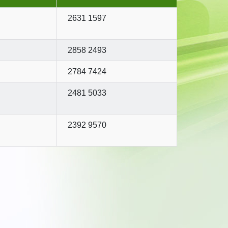
2631 1597
2858 2493
2784 7424
2481 5033
2392 9570