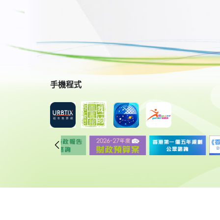
手機程式
© 2018 康樂及文化事務署 版權所有