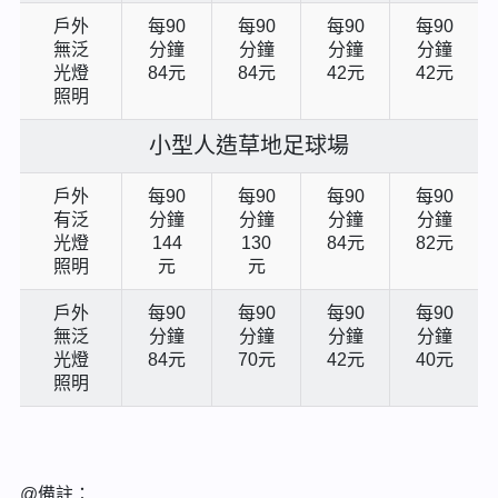
戶外
每90
每90
每90
每90
無泛
分鐘
分鐘
分鐘
分鐘
光燈
84元
84元
42元
42元
照明
小型人造草地足球場
戶外
每90
每90
每90
每90
有泛
分鐘
分鐘
分鐘
分鐘
光燈
144
130
84元
82元
照明
元
元
戶外
每90
每90
每90
每90
無泛
分鐘
分鐘
分鐘
分鐘
光燈
84元
70元
42元
40元
照明
@備註：