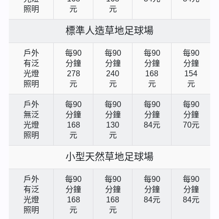
照明
元
元
標準人造草地足球場
戶外
每90
每90
每90
每90
有泛
分鐘
分鐘
分鐘
分鐘
光燈
278
240
168
154
照明
元
元
元
元
戶外
每90
每90
每90
每90
無泛
分鐘
分鐘
分鐘
分鐘
光燈
168
130
84元
70元
照明
元
元
小型天然草地足球場
戶外
每90
每90
每90
每90
有泛
分鐘
分鐘
分鐘
分鐘
光燈
168
168
84元
84元
照明
元
元