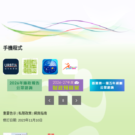
手機程式
重要告示
|
私隠政策
|
網頁指南
修訂日期: 2023年11月10日