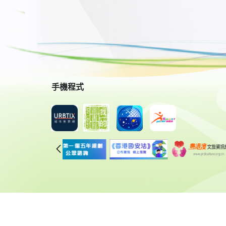
手機程式
© 2018 康樂及文化事務署 版權所有