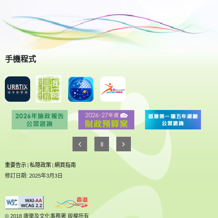
手機程式
重要告示
|
私隠政策
|
網頁指南
修訂日期: 2025年3月3日
© 2018 康樂及文化事務署 版權所有