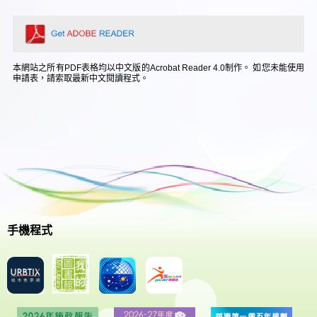
本網站之所有PDF表格均以中文版的Acrobat Reader 4.0制作。 如您未能使用
申請表，請索取最新中文閱讀程式。
手機程式