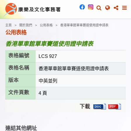
主頁
關於我們
公用表格
香港單車館單車賽道使用證申請表
公用表格
香港單車館單車賽道使用證申請表
表格編號
LCS 927
表格名稱
香港單車館單車賽道使用證申請表
版本
中英並列
文件頁數
4 頁
下載
連結其他網址