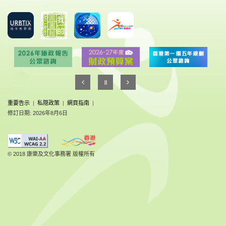
重要告示
|
私隠政策
|
網頁指南
|
修訂日期: 2026年8月6日
© 2018 康樂及文化事務署 版權所有