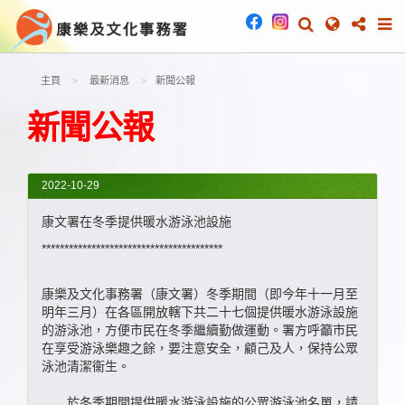
主頁
最新消息
新聞公報
新聞公報
2022-10-29
康文署在冬季提供暖水游泳池設施
****************************************
康樂及文化事務署（康文署）冬季期間（即今年十一月至
明年三月）在各區開放轄下共二十七個提供暖水游泳設施
的游泳池，方便市民在冬季繼續勤做運動。署方呼籲市民
在享受游泳樂趣之餘，要注意安全，顧己及人，保持公眾
泳池清潔衞生。
於冬季期間提供暖水游泳設施的公眾游泳池名單，請