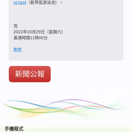
nt.html
（新界區游泳池）。
完
2022年10月29日（星期六）
香港時間11時00分
附件
新聞公報
手機程式