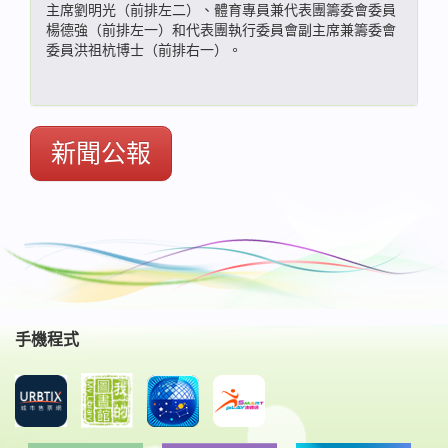
主席劉明光（前排左二）、體育專員兼代表團籌委會委員
楊德強（前排左一）和代表團執行委員會副主席兼籌委會
委員洪祖杭博士（前排右一）。
新聞公報
手機程式