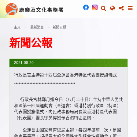
主頁
最新消息
新聞公報
新聞公報
2021-08-20
行政長官主持第十四屆全運會香港特區代表團授旗儀式
****************************************
行政長官林鄭月娥今日（八月二十日）主持中華人民共
和國第十四屆運動會（全運會）香港特別行政區（特區）
代表團授旗儀式，向民政事務局局長兼香港特區代表團
（代表團）團長徐英偉授予香港特區區旗。
全運會由國家體育總局主辦，每四年舉辦一次，是國
內水平最高、規模最大的全國性大型綜合性運動會。第十