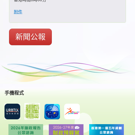
附件
新聞公報
手機程式