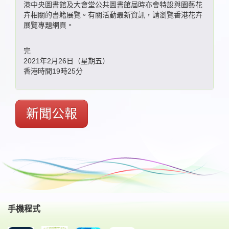
港中央圖書館及大會堂公共圖書館屆時亦會特設與園藝花
卉相關的書籍展覽。有關活動最新資訊，請瀏覽香港花卉
展覽專題網頁。
完
2021年2月26日（星期五）
香港時間19時25分
新聞公報
手機程式