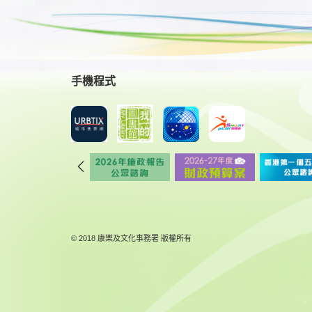
手機程式
© 2018 康樂及文化事務署 版權所有