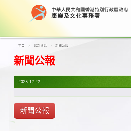
主頁
最新消息
新聞公報
新聞公報
2025-12-22
新聞公報