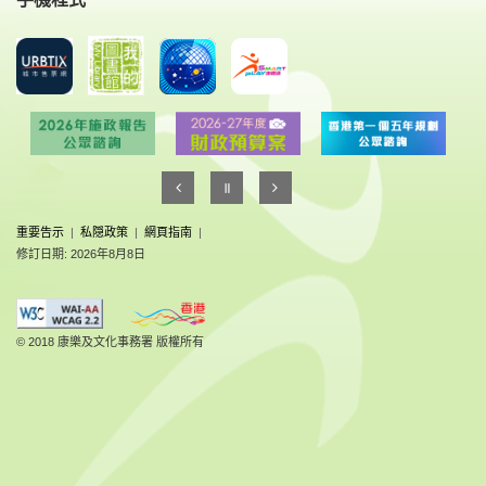
重要告示
|
私隠政策
|
網頁指南
|
修訂日期: 2026年8月8日
© 2018 康樂及文化事務署 版權所有