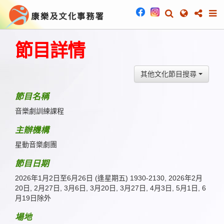
節目詳情
其他文化節目搜尋
節目名稱
音樂劇訓練課程
主辦機構
星動音樂劇團
節目日期
2026年1月2日至6月26日 (逢星期五) 1930-2130, 2026年2月
20日, 2月27日, 3月6日, 3月20日, 3月27日, 4月3日, 5月1日, 6
月19日除外
場地