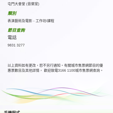
屯門大會堂 (音樂室)
類別
表演藝術及電影 - 工作坊/課程
節目查詢
電話
9831 3277
以上資料如有更改，恕不另行通知。有關城市售票網節目的優
惠票數目及其他詳情， 歡迎致電3166 1100城市售票網查詢。
手機程式