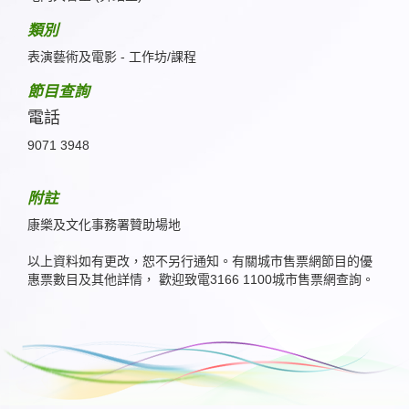
類別
表演藝術及電影 - 工作坊/課程
節目查詢
電話
9071 3948
附註
康樂及文化事務署贊助場地
以上資料如有更改，恕不另行通知。有關城市售票網節目的優
惠票數目及其他詳情， 歡迎致電3166 1100城市售票網查詢。