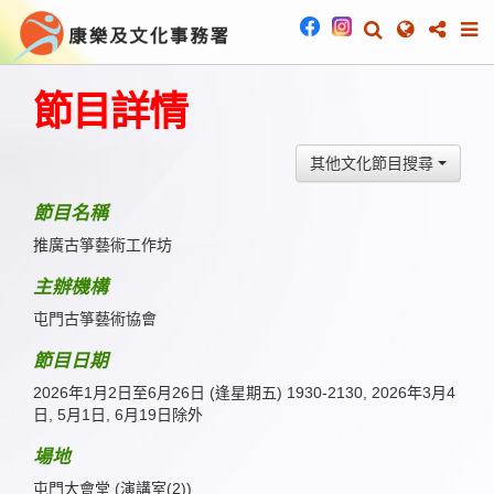
節目詳情
其他文化節目搜尋
節目名稱
推廣古箏藝術工作坊
主辦機構
屯門古箏藝術協會
節目日期
2026年1月2日至6月26日 (逢星期五) 1930-2130, 2026年3月4
日, 5月1日, 6月19日除外
場地
屯門大會堂 (演講室(2))