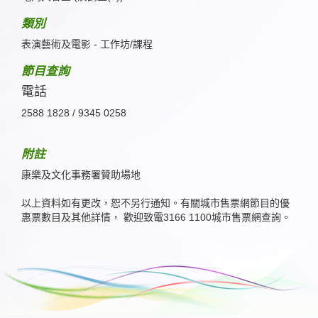
類別
表演藝術及電影 - 工作坊/課程
節目查詢
電話
2588 1828 / 9345 0258
附註
康樂及文化事務署贊助場地
以上資料如有更改，恕不另行通知。有關城市售票網節目的優
惠票數目及其他詳情， 歡迎致電3166 1100城市售票網查詢。