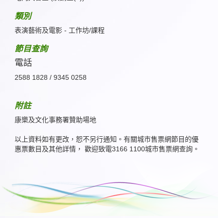
類別
表演藝術及電影 - 工作坊/課程
節目查詢
電話
2588 1828 / 9345 0258
附註
康樂及文化事務署贊助場地
以上資料如有更改，恕不另行通知。有關城市售票網節目的優
惠票數目及其他詳情， 歡迎致電3166 1100城市售票網查詢。