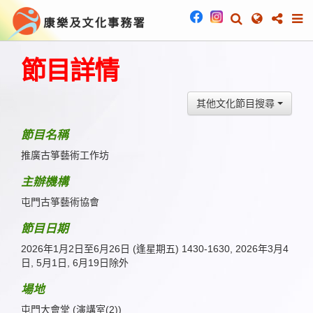
節目詳情
其他文化節目搜尋
節目名稱
推廣古箏藝術工作坊
主辦機構
屯門古箏藝術協會
節目日期
2026年1月2日至6月26日 (逢星期五) 1430-1630, 2026年3月4
日, 5月1日, 6月19日除外
場地
屯門大會堂 (演講室(2))