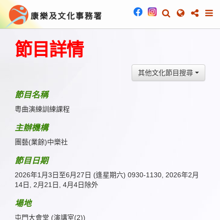
節目詳情
其他文化節目搜尋
節目名稱
粵曲演練訓練課程
主辦機構
團藝(業餘)中樂社
節目日期
2026年1月3日至6月27日 (逢星期六) 0930-1130, 2026年2月
14日, 2月21日, 4月4日除外
場地
屯門大會堂 (演講室(2))