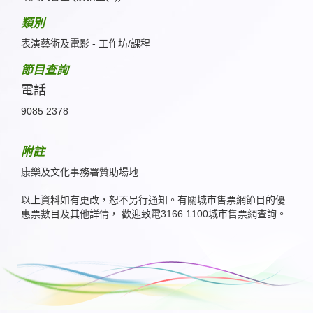
類別
表演藝術及電影 - 工作坊/課程
節目查詢
電話
9085 2378
附註
康樂及文化事務署贊助場地
以上資料如有更改，恕不另行通知。有關城市售票網節目的優
惠票數目及其他詳情， 歡迎致電3166 1100城市售票網查詢。