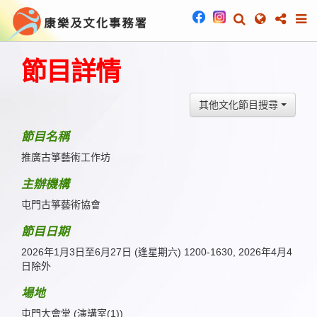
節目詳情
其他文化節目搜尋
節目名稱
推廣古箏藝術工作坊
主辦機構
屯門古箏藝術協會
節目日期
2026年1月3日至6月27日 (逢星期六) 1200-1630, 2026年4月4
日除外
場地
屯門大會堂 (演講室(1))