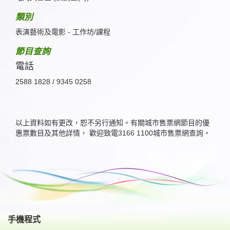
類別
表演藝術及電影 - 工作坊/課程
節目查詢
電話
2588 1828 / 9345 0258
以上資料如有更改，恕不另行通知。有關城市售票網節目的優
惠票數目及其他詳情， 歡迎致電3166 1100城市售票網查詢。
手機程式