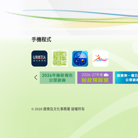
手機程式
© 2018 康樂及文化事務署 版權所有