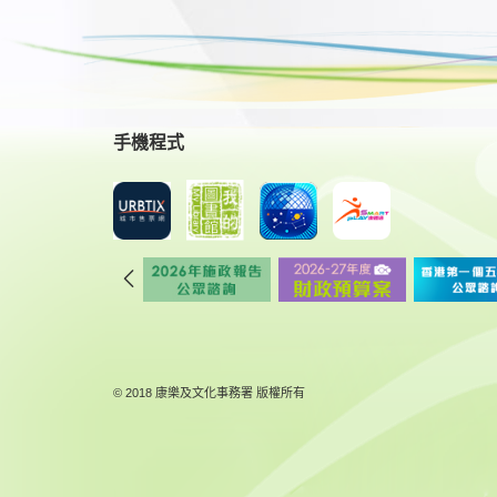
手機程式
© 2018 康樂及文化事務署 版權所有