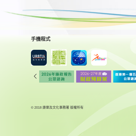
手機程式
© 2018 康樂及文化事務署 版權所有