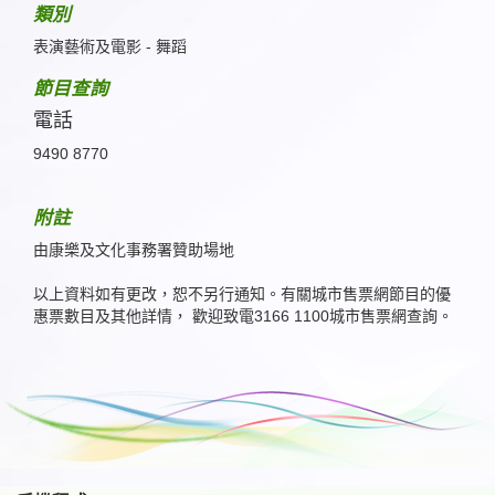
類別
表演藝術及電影 - 舞蹈
節目查詢
電話
9490 8770
附註
由康樂及文化事務署贊助場地
以上資料如有更改，恕不另行通知。有關城市售票網節目的優
惠票數目及其他詳情， 歡迎致電3166 1100城市售票網查詢。