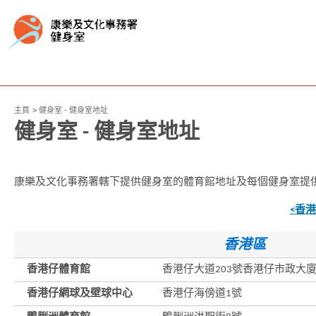
主頁
健身室 - 健身室地址
健身室 - 健身室地址
康樂及文化事務署轄下提供健身室的體育館地址及每個健身室提
<香港
香港區
香港仔體育館
香港仔大道203號香港仔市政大廈
香港仔網球及壁球中心
香港仔海傍道1號