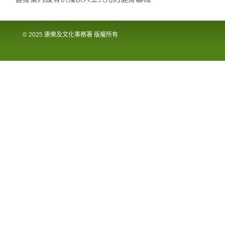
© 2025 康樂及文化事務署 版權所有