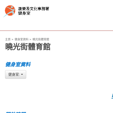
主頁
健身室資料
曉光街體育館
曉光街體育館
健身室資料
健身室: