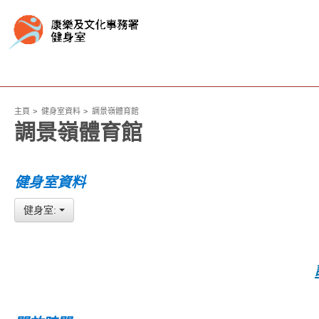
主頁
健身室資料
調景嶺體育館
調景嶺體育館
健身室資料
健身室: